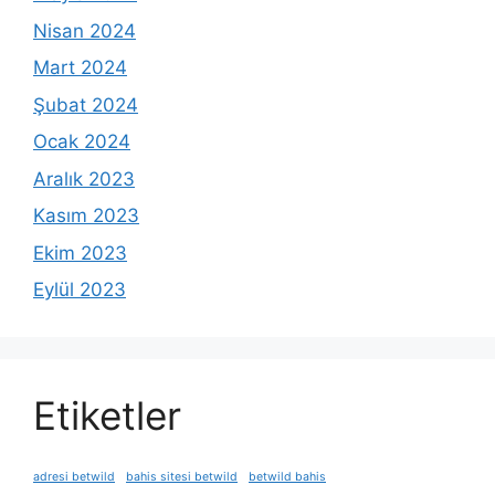
Nisan 2024
Mart 2024
Şubat 2024
Ocak 2024
Aralık 2023
Kasım 2023
Ekim 2023
Eylül 2023
Etiketler
adresi betwild
bahis sitesi betwild
betwild bahis