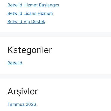
Betwild Hizmet Başlangıcı
Betwild Lisans Hizmeti
Betwild Vip Destek
Kategoriler
Betwild
Arşivler
Temmuz 2026