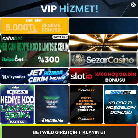
×
BETWİLD GİRİŞ İÇİN TIKLAYINIZ!