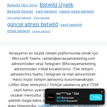
Betwild Üyelik
Betwild Yeni Giriş
Betwild Şikayet
canli betwild
casino sitesi betwild
giris adresi betwild
girisi betwild
güncel adresi betwild
kayit betwild
mobil betwild
twitter betwild
Avrasya'nın en büyük reklam platformunda olmak için
Microsoft Teams:
reklam@avrasyamarketing.com
adresimizden veya Telegram: @Avrasyamarketing
adresimizden irtibat kurabilirsiniz. (Tek iletişim
adreslerimiz teams / telegram ve mail adresimizdir.
Harici hiçbir iletişim adresimiz bulunmamaktadır.
Lütfen itibar etmeyiniz.) Türkiye yasalarına göre 7258
sayılı kanun uyarınca yasa dışı bahis oynamanın
cezaları mevcuttur. Şu an bulunduğunuz site hiç bir
şekilde illegal bahis oyunları oynatmıyor ve oynamaya
aracı olmuyordur.
inatbahis
|
casinovale
|
goldbetting
|