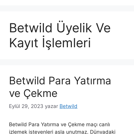
Betwild Üyelik Ve
Kayıt İşlemleri
Betwild Para Yatırma
ve Çekme
Eylül 29, 2023
yazar
Betwild
Betwild Para Yatırma ve Çekme maçı canlı
izlemek isteyenleri asla unutmaz. Dünyadaki