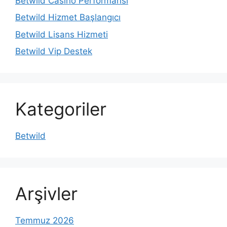
Betwild Casino Performansı
Betwild Hizmet Başlangıcı
Betwild Lisans Hizmeti
Betwild Vip Destek
Kategoriler
Betwild
Arşivler
Temmuz 2026