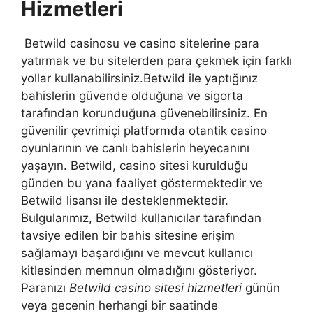
Hizmetleri
Betwild casinosu ve casino sitelerine para
yatırmak ve bu sitelerden para çekmek için farklı
yollar kullanabilirsiniz.Betwild ile yaptığınız
bahislerin güvende olduğuna ve sigorta
tarafından korunduğuna güvenebilirsiniz. En
güvenilir çevrimiçi platformda otantik casino
oyunlarının ve canlı bahislerin heyecanını
yaşayın. Betwild, casino sitesi kurulduğu
günden bu yana faaliyet göstermektedir ve
Betwild lisansı ile desteklenmektedir.
Bulgularımız, Betwild kullanıcılar tarafından
tavsiye edilen bir bahis sitesine erişim
sağlamayı başardığını ve mevcut kullanıcı
kitlesinden memnun olmadığını gösteriyor.
Paranızı
Betwild casino sitesi hizmetleri
günün
veya gecenin herhangi bir saatinde