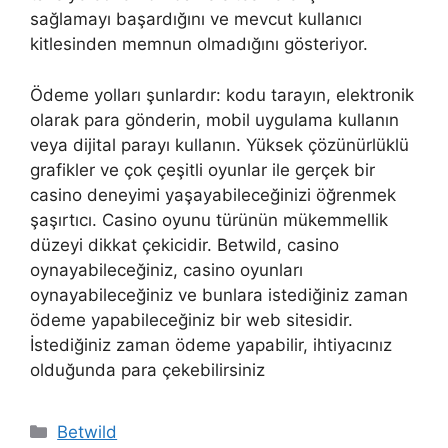
sağlamayı başardığını ve mevcut kullanıcı
kitlesinden memnun olmadığını gösteriyor.
Ödeme yolları şunlardır: kodu tarayın, elektronik
olarak para gönderin, mobil uygulama kullanın
veya dijital parayı kullanın. Yüksek çözünürlüklü
grafikler ve çok çeşitli oyunlar ile gerçek bir
casino deneyimi yaşayabileceğinizi öğrenmek
şaşırtıcı. Casino oyunu türünün mükemmellik
düzeyi dikkat çekicidir. Betwild, casino
oynayabileceğiniz, casino oyunları
oynayabileceğiniz ve bunlara istediğiniz zaman
ödeme yapabileceğiniz bir web sitesidir.
İstediğiniz zaman ödeme yapabilir, ihtiyacınız
olduğunda para çekebilirsiniz
Kategoriler
Betwild