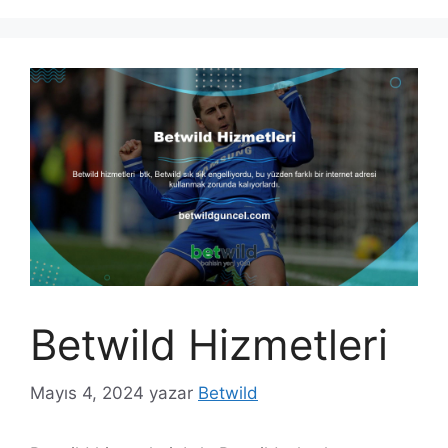
Betwild Hizmetleri
Mayıs 4, 2024
yazar
Betwild