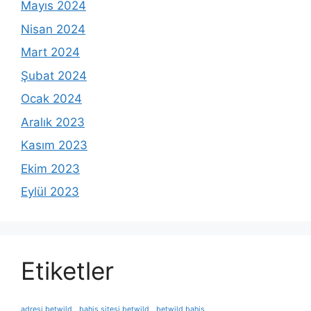
Mayıs 2024
Nisan 2024
Mart 2024
Şubat 2024
Ocak 2024
Aralık 2023
Kasım 2023
Ekim 2023
Eylül 2023
Etiketler
adresi betwild
bahis sitesi betwild
betwild bahis