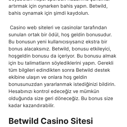
artırmak için oynarken bahis yapın. Betwild,
bahis oynamak için şimdi kaydolun.
Casino web siteleri ve casinolar tarafından
sunulan ortak bir ödül, hoş geldin bonusudur.
Bu bonusun yeni kullanıcısıysanız ekstra bir
bonus alacaksınız. Betwild, bonusu etkileyici,
hoşgeldin bonusu da içeriyor. Bu bonusu almak
için bu talimatların söylediklerini yapın. Gerekli
tüm bilgileri edindikten sonra Betwild destek
ekibine ulaşın ve onlara hoş geldin
bonusunuzdan yararlanmak istediğinizi bildirin.
Hesabınızı kontrol edeceğiz ve mümkün
olduğunda size geri döneceğiz. Bu bonus size
kadar kazandırabilir.
Betwild Casino Sitesi