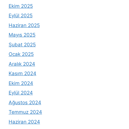
Ekim 2025
Eylül 2025
Haziran 2025
Mayıs 2025
Şubat 2025
Ocak 2025
Aralık 2024
Kasım 2024
Ekim 2024
Eylül 2024
Ağustos 2024
Temmuz 2024
Haziran 2024