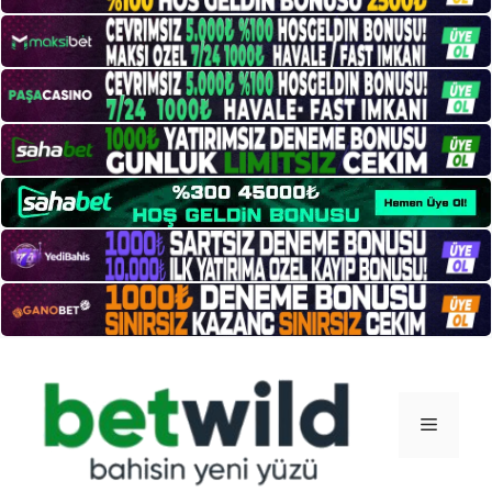
İçeriğe
atla
Menü