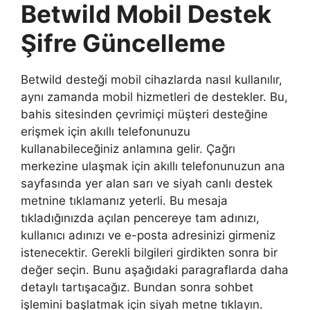
Betwild Mobil Destek
Şifre Güncelleme
Betwild desteği mobil cihazlarda nasıl kullanılır,
aynı zamanda mobil hizmetleri de destekler. Bu,
bahis sitesinden çevrimiçi müşteri desteğine
erişmek için akıllı telefonunuzu
kullanabileceğiniz anlamına gelir. Çağrı
merkezine ulaşmak için akıllı telefonunuzun ana
sayfasında yer alan sarı ve siyah canlı destek
metnine tıklamanız yeterli. Bu mesaja
tıkladığınızda açılan pencereye tam adınızı,
kullanıcı adınızı ve e-posta adresinizi girmeniz
istenecektir. Gerekli bilgileri girdikten sonra bir
değer seçin. Bunu aşağıdaki paragraflarda daha
detaylı tartışacağız. Bundan sonra sohbet
işlemini başlatmak için siyah metne tıklayın.