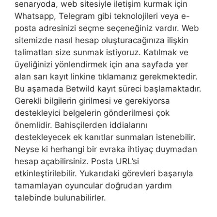
senaryoda, web sitesiyle iletişim kurmak için
Whatsapp, Telegram gibi teknolojileri veya e-
posta adresinizi seçme seçeneğiniz vardır. Web
sitemizde nasıl hesap oluşturacağınıza ilişkin
talimatları size sunmak istiyoruz. Katılmak ve
üyeliğinizi yönlendirmek için ana sayfada yer
alan sarı kayıt linkine tıklamanız gerekmektedir.
Bu aşamada Betwild kayıt süreci başlamaktadır.
Gerekli bilgilerin girilmesi ve gerekiyorsa
destekleyici belgelerin gönderilmesi çok
önemlidir. Bahisçilerden iddialarını
destekleyecek ek kanıtlar sunmaları istenebilir.
Neyse ki herhangi bir evraka ihtiyaç duymadan
hesap açabilirsiniz. Posta URL’si
etkinleştirilebilir. Yukarıdaki görevleri başarıyla
tamamlayan oyuncular doğrudan yardım
talebinde bulunabilirler.