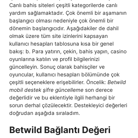
Canlı bahis siteleri çeşitli kategorilerde canlı
yardım sağlamaktadır. Çok önemli bir aşamanın
başlangıcı olması nedeniyle çok önemli bir
dönemin başlangıcıdır. Aşağıdakiler de dahil
olmak üzere tüm site izinlerini kapsayan
kullanıcı hesapları tablosuna kısa bir genel
bakış: b. Para yatırın, çekin, bahis yapın, casino
oyunlarına katılın ve profil bilgilerinizi
güncelleyin. Sonuç olarak bahisçiler ve
oyuncular, kullanıcı hesapları bölümünde çok
çeşitli seçeneklere erişebilirler. Öncelik:
Betwild
mobil destek şifre güncelleme
son derece
değerlidir ve bu eklentiyle ilgili herhangi bir
sorun derhal çözülecektir. Destekleyici değerleri
doğrudan aşağıda sıraladım.
Betwild Bağlantı Değeri