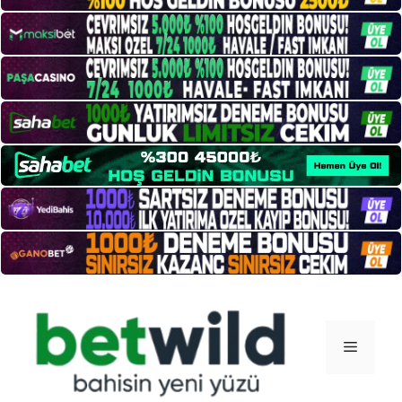
İçeriğe
atla
Menü