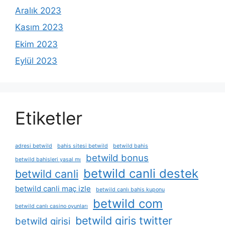
Aralık 2023
Kasım 2023
Ekim 2023
Eylül 2023
Etiketler
adresi betwild
bahis sitesi betwild
betwild bahis
betwild bonus
betwild bahisleri yasal mı
betwild canli destek
betwild canli
betwild canli maç izle
betwild canlı bahis kuponu
betwild com
betwild canlı casino oyunları
betwild giris twitter
betwild girisi