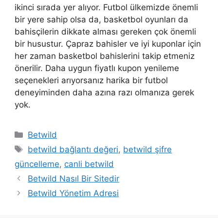
ikinci sırada yer alıyor. Futbol ülkemizde önemli
bir yere sahip olsa da, basketbol oyunları da
bahisçilerin dikkate alması gereken çok önemli
bir husustur. Çapraz bahisler ve iyi kuponlar için
her zaman basketbol bahislerini takip etmeniz
önerilir. Daha uygun fiyatlı kupon yenileme
seçenekleri arıyorsanız harika bir futbol
deneyiminden daha azına razı olmanıza gerek
yok.
Kategoriler
Betwild
Etiketler
betwild bağlantı değeri
,
betwild şifre
güncelleme
,
canli betwild
Betwild Nasıl Bir Sitedir
Betwild Yönetim Adresi