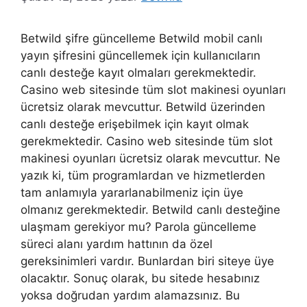
Betwild şifre güncelleme Betwild mobil canlı
yayın şifresini güncellemek için kullanıcıların
canlı desteğe kayıt olmaları gerekmektedir.
Casino web sitesinde tüm slot makinesi oyunları
ücretsiz olarak mevcuttur. Betwild üzerinden
canlı desteğe erişebilmek için kayıt olmak
gerekmektedir. Casino web sitesinde tüm slot
makinesi oyunları ücretsiz olarak mevcuttur. Ne
yazık ki, tüm programlardan ve hizmetlerden
tam anlamıyla yararlanabilmeniz için üye
olmanız gerekmektedir. Betwild canlı desteğine
ulaşmam gerekiyor mu? Parola güncelleme
süreci alanı yardım hattının da özel
gereksinimleri vardır. Bunlardan biri siteye üye
olacaktır. Sonuç olarak, bu sitede hesabınız
yoksa doğrudan yardım alamazsınız. Bu