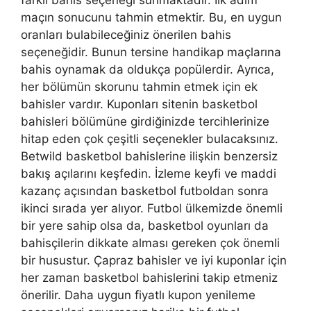
farklı bahis seçeneği sunmaktadır. İlk adım
maçın sonucunu tahmin etmektir. Bu, en uygun
oranları bulabileceğiniz önerilen bahis
seçeneğidir. Bunun tersine handikap maçlarına
bahis oynamak da oldukça popülerdir. Ayrıca,
her bölümün skorunu tahmin etmek için ek
bahisler vardır. Kuponları sitenin basketbol
bahisleri bölümüne girdiğinizde tercihlerinize
hitap eden çok çeşitli seçenekler bulacaksınız.
Betwild basketbol bahislerine ilişkin benzersiz
bakış açılarını keşfedin. İzleme keyfi ve maddi
kazanç açısından basketbol futboldan sonra
ikinci sırada yer alıyor. Futbol ülkemizde önemli
bir yere sahip olsa da, basketbol oyunları da
bahisçilerin dikkate alması gereken çok önemli
bir husustur. Çapraz bahisler ve iyi kuponlar için
her zaman basketbol bahislerini takip etmeniz
önerilir. Daha uygun fiyatlı kupon yenileme