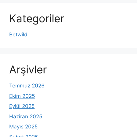
Kategoriler
Betwild
Arşivler
Temmuz 2026
Ekim 2025
Eylül 2025
Haziran 2025
Mayıs 2025
Şubat 2025