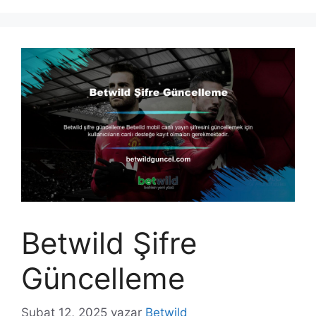
Betwild Şifre
Güncelleme
Şubat 12, 2025
yazar
Betwild