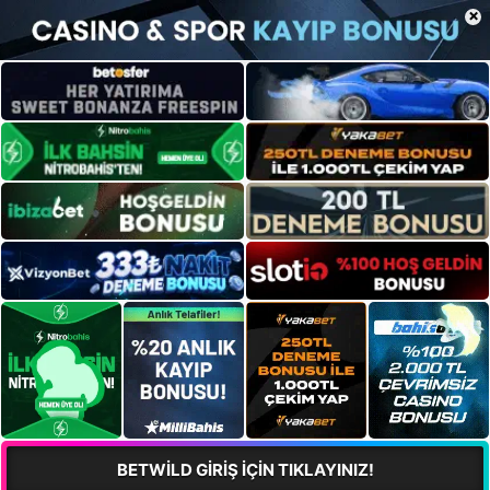
×
BETWİLD GİRİŞ İÇİN TIKLAYINIZ!