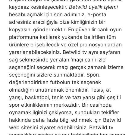
kaydınız kesinleşecektir.
Betwild üyelik i̇şlemi
hesabı açmak için son adımınız, e-posta
adresiniz aracılığıyla bize kimliğinizin bir
kopyasını göndermektir. En güvenilir canlı oyun
platformuna katılarak yukarıda belirtilen tüm
ürünlere erişebilecek ve özel promosyonlardan
yararlanabileceksiniz. Betwild tv aynı sayfanın
sağ sekmesinde yer alan ‘maçı canlı izle’
seçeneğini seçerek maçı gerçek zamanlı izleme
seçeneğini sizlere sunmaktadır. Sporu
değerlendirirken futbolun tek seçenek
olmadığını unutmamak önemlidir. Tesis, at
yarışı, basketbol, ​​tenis ve tazı yarışı gibi çeşitli
spor etkinliklerinin merkezidir. Bir casinoda
oynamak ilginizi çekiyorsa, sundukları teklifler
hakkında daha fazla bilgi edinmek için Betwild
web sitesini ziyaret edebilirsiniz. Betwild tv