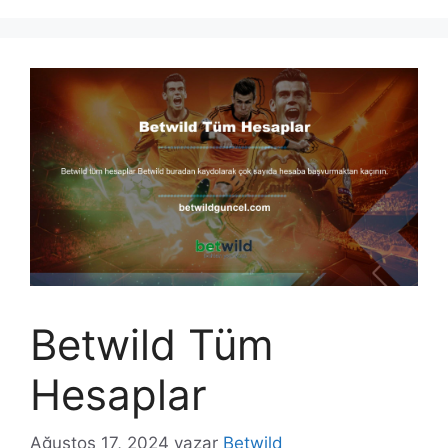
Betwild Tüm
Hesaplar
Ağustos 17, 2024
yazar
Betwild