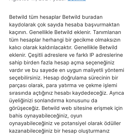
Betwild tüm hesaplar Betwild buradan
kaydolarak çok sayıda hesaba başvurmaktan
kaçının. Genellikle Betwild eklenir. Tanımlanan
tüm hesaplar herhangi bir gecikme olmaksızın
kalıcı olarak kaldırılacaktır. Genellikle Betwild
eklenir. Çeşitli adreslere ve farklı IP adreslerine
sahip birden fazla hesap açma seçeneğiniz
vardır ve bu sayede en uygun maliyetli yöntemi
seçebilirsiniz. Hesap doğrulama sürecinin bir
parçası olarak, para yatırma ve çekme işlemi
sırasında açtığınız hesabı kaydedeceğiz. Ayrıca
üyeliğinizi sonlandırma konusunu da
görüşeceğiz. Betwild web sitesine erişmek için
bahis oynayabileceğiniz, oyun
oynayabileceğiniz ve potansiyel olarak ödüller
kazanabileceğiniz bir hesap oluşturmanız