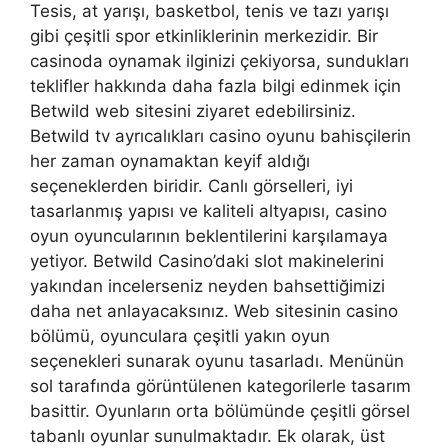
Tesis, at yarışı, basketbol, ​​tenis ve tazı yarışı
gibi çeşitli spor etkinliklerinin merkezidir. Bir
casinoda oynamak ilginizi çekiyorsa, sundukları
teklifler hakkında daha fazla bilgi edinmek için
Betwild web sitesini ziyaret edebilirsiniz.
Betwild tv ayrıcalıkları casino oyunu bahisçilerin
her zaman oynamaktan keyif aldığı
seçeneklerden biridir. Canlı görselleri, iyi
tasarlanmış yapısı ve kaliteli altyapısı, casino
oyun oyuncularının beklentilerini karşılamaya
yetiyor. Betwild Casino’daki slot makinelerini
yakından incelerseniz neyden bahsettiğimizi
daha net anlayacaksınız. Web sitesinin casino
bölümü, oyunculara çeşitli yakın oyun
seçenekleri sunarak oyunu tasarladı. Menünün
sol tarafında görüntülenen kategorilerle tasarım
basittir. Oyunların orta bölümünde çeşitli görsel
tabanlı oyunlar sunulmaktadır. Ek olarak, üst