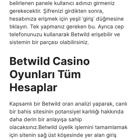
belirlenen panele kullanıcı adınızı girmeniz
gerekecektir. Şifrenizi girdikten sonra,
hesabınıza erişmek için yeşil ‘giriş’ düğmesine
tıklayın. Tek yapmanız gereken bu. Ayrıca cep
telefonunuzu kullanarak Betwild erişebilir ve
sistemin bir parçası olabilirsiniz.
Betwild Casino
Oyunları Tüm
Hesaplar
Kapsamlı bir Betwild oran analizi yaparak, canlı
bir bahis sitesinin potansiyel karlılığı hakkında
daha derin bir anlayışa sahip
olacaksınız.Betwild üyelik işlemini tamamlamak
için sitenin sağ üst köşesinde yer alan giriş