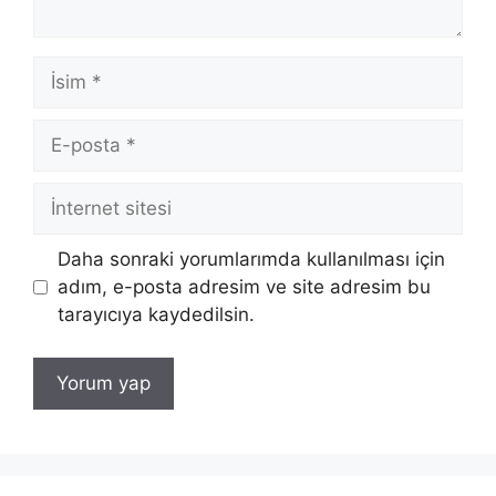
İsim
E-
posta
İnternet
sitesi
Daha sonraki yorumlarımda kullanılması için
adım, e-posta adresim ve site adresim bu
tarayıcıya kaydedilsin.