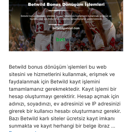
Betwild bonus dönüşüm i̇şlemleri bu web
sitesini ve hizmetlerini kullanmak, erişmek ve
faydalanmak için Betwild kayıt işlemini
tamamlamanız gerekmektedir. Kayıt işlemi bir
hesap oluşturmayı gerektirir. Hesap açmak için
adınızı, soyadınızı, ev adresinizi ve IP adresinizi
girerek bir kullanıcı hesabı oluşturmanız gerekir.
Bazı Betwild karlı siteler ücretsiz kayıt imkanı
sunmakta ve kayıt herhangi bir belge ibraz …