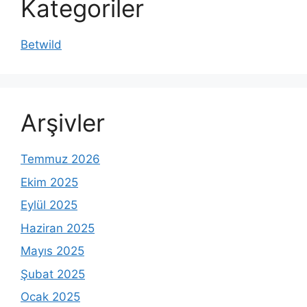
Kategoriler
Betwild
Arşivler
Temmuz 2026
Ekim 2025
Eylül 2025
Haziran 2025
Mayıs 2025
Şubat 2025
Ocak 2025