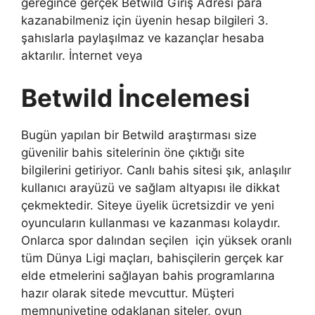
gereğince gerçek Betwild Giriş Adresi para
kazanabilmeniz için üyenin hesap bilgileri 3.
şahıslarla paylaşılmaz ve kazançlar hesaba
aktarılır. İnternet veya
Betwild İncelemesi
Bugün yapılan bir Betwild araştırması size
güvenilir bahis sitelerinin öne çıktığı site
bilgilerini getiriyor. Canlı bahis sitesi şık, anlaşılır
kullanıcı arayüzü ve sağlam altyapısı ile dikkat
çekmektedir. Siteye üyelik ücretsizdir ve yeni
oyuncuların kullanması ve kazanması kolaydır.
Onlarca spor dalından seçilen
için yüksek oranlı
tüm Dünya Ligi maçları, bahisçilerin gerçek kar
elde etmelerini sağlayan bahis programlarına
hazır olarak sitede mevcuttur. Müşteri
memnuniyetine odaklanan siteler, oyun