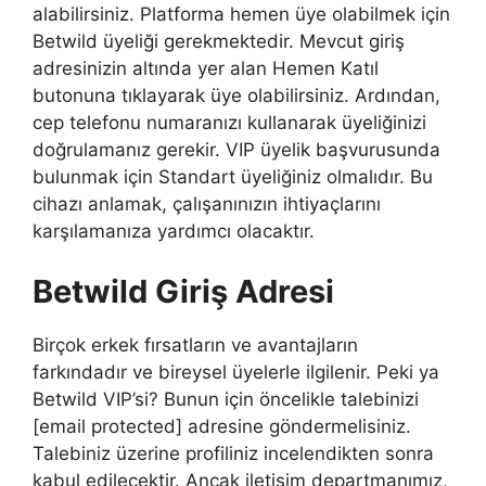
alabilirsiniz. Platforma hemen üye olabilmek için
Betwild üyeliği gerekmektedir. Mevcut giriş
adresinizin altında yer alan Hemen Katıl
butonuna tıklayarak üye olabilirsiniz. Ardından,
cep telefonu numaranızı kullanarak üyeliğinizi
doğrulamanız gerekir. VIP üyelik başvurusunda
bulunmak için Standart üyeliğiniz olmalıdır. Bu
cihazı anlamak, çalışanınızın ihtiyaçlarını
karşılamanıza yardımcı olacaktır.
Betwild Giriş Adresi
Birçok erkek fırsatların ve avantajların
farkındadır ve bireysel üyelerle ilgilenir. Peki ya
Betwild VIP’si? Bunun için öncelikle talebinizi
[email protected] adresine göndermelisiniz.
Talebiniz üzerine profiliniz incelendikten sonra
kabul edilecektir. Ancak iletişim departmanımız,