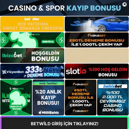
×
BETWİLD GİRİŞ İÇİN TIKLAYINIZ!