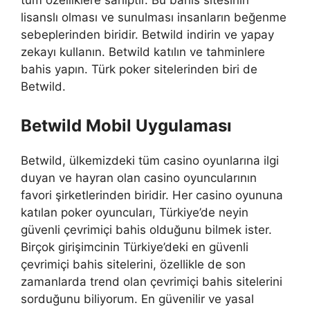
tüm özelliklere sahiptir. Bu bahis sitesinin
lisanslı olması ve sunulması insanların beğenme
sebeplerinden biridir. Betwild indirin ve yapay
zekayı kullanın. Betwild katılın ve tahminlere
bahis yapın. Türk poker sitelerinden biri de
Betwild.
Betwild Mobil Uygulaması
Betwild, ülkemizdeki tüm casino oyunlarına ilgi
duyan ve hayran olan casino oyuncularının
favori şirketlerinden biridir. Her casino oyununa
katılan poker oyuncuları, Türkiye’de neyin
güvenli çevrimiçi bahis olduğunu bilmek ister.
Birçok girişimcinin Türkiye’deki en güvenli
çevrimiçi bahis sitelerini, özellikle de son
zamanlarda trend olan çevrimiçi bahis sitelerini
sorduğunu biliyorum. En güvenilir ve yasal