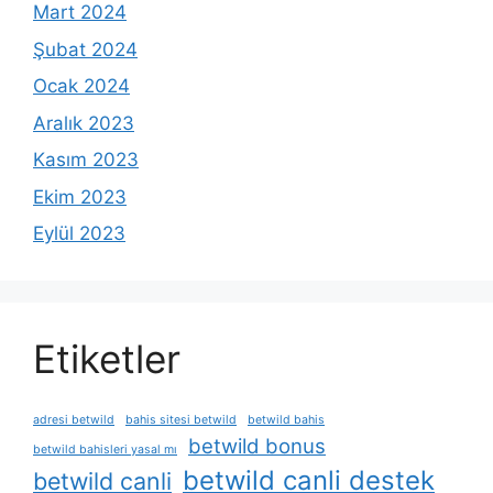
Mart 2024
Şubat 2024
Ocak 2024
Aralık 2023
Kasım 2023
Ekim 2023
Eylül 2023
Etiketler
adresi betwild
bahis sitesi betwild
betwild bahis
betwild bonus
betwild bahisleri yasal mı
betwild canli destek
betwild canli