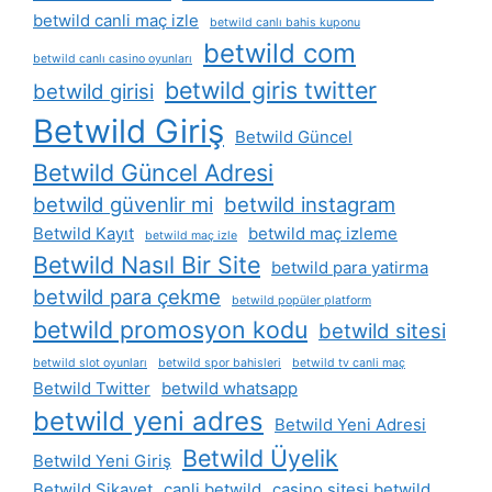
betwild canli maç izle
betwild canlı bahis kuponu
betwild com
betwild canlı casino oyunları
betwild giris twitter
betwild girisi
Betwild Giriş
Betwild Güncel
Betwild Güncel Adresi
betwild güvenlir mi
betwild instagram
Betwild Kayıt
betwild maç izleme
betwild maç izle
Betwild Nasıl Bir Site
betwild para yatirma
betwild para çekme
betwild popüler platform
betwild promosyon kodu
betwild sitesi
betwild slot oyunları
betwild spor bahisleri
betwild tv canli maç
Betwild Twitter
betwild whatsapp
betwild yeni adres
Betwild Yeni Adresi
Betwild Üyelik
Betwild Yeni Giriş
Betwild Şikayet
canli betwild
casino sitesi betwild