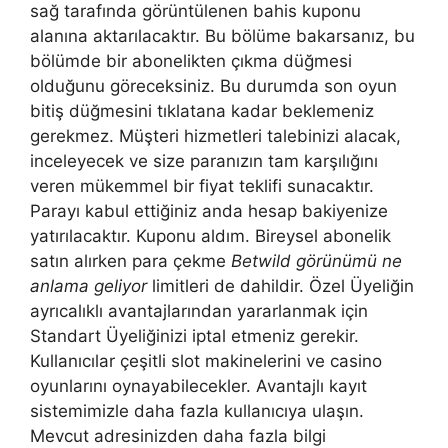
sağ tarafında görüntülenen bahis kuponu
alanına aktarılacaktır. Bu bölüme bakarsanız, bu
bölümde bir abonelikten çıkma düğmesi
olduğunu göreceksiniz. Bu durumda son oyun
bitiş düğmesini tıklatana kadar beklemeniz
gerekmez. Müşteri hizmetleri talebinizi alacak,
inceleyecek ve size paranızın tam karşılığını
veren mükemmel bir fiyat teklifi sunacaktır.
Parayı kabul ettiğiniz anda hesap bakiyenize
yatırılacaktır. Kuponu aldım. Bireysel abonelik
satın alırken para çekme
Betwild görünümü ne
anlama geliyor
limitleri de dahildir. Özel Üyeliğin
ayrıcalıklı avantajlarından yararlanmak için
Standart Üyeliğinizi iptal etmeniz gerekir.
Kullanıcılar çeşitli slot makinelerini ve casino
oyunlarını oynayabilecekler. Avantajlı kayıt
sistemimizle daha fazla kullanıcıya ulaşın.
Mevcut adresinizden daha fazla bilgi