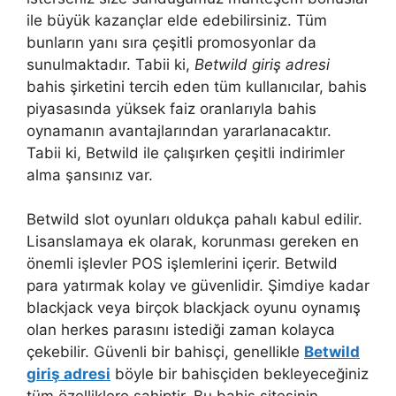
ile büyük kazançlar elde edebilirsiniz. Tüm
bunların yanı sıra çeşitli promosyonlar da
sunulmaktadır. Tabii ki,
Betwild giriş adresi
bahis şirketini tercih eden tüm kullanıcılar, bahis
piyasasında yüksek faiz oranlarıyla bahis
oynamanın avantajlarından yararlanacaktır.
Tabii ki, Betwild ile çalışırken çeşitli indirimler
alma şansınız var.
Betwild slot oyunları oldukça pahalı kabul edilir.
Lisanslamaya ek olarak, korunması gereken en
önemli işlevler POS işlemlerini içerir. Betwild
para yatırmak kolay ve güvenlidir. Şimdiye kadar
blackjack veya birçok blackjack oyunu oynamış
olan herkes parasını istediği zaman kolayca
çekebilir. Güvenli bir bahisçi, genellikle
Betwild
giriş adresi
böyle bir bahisçiden bekleyeceğiniz