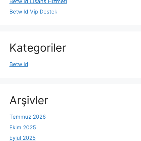
Betwild Lisans Hizmeti
Betwild Vip Destek
Kategoriler
Betwild
Arşivler
Temmuz 2026
Ekim 2025
Eylül 2025