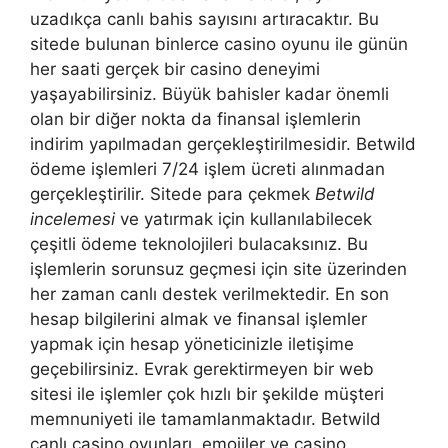
uzadıkça canlı bahis sayısını artıracaktır. Bu
sitede bulunan binlerce casino oyunu ile günün
her saati gerçek bir casino deneyimi
yaşayabilirsiniz. Büyük bahisler kadar önemli
olan bir diğer nokta da finansal işlemlerin
indirim yapılmadan gerçekleştirilmesidir. Betwild
ödeme işlemleri 7/24 işlem ücreti alınmadan
gerçekleştirilir. Sitede para çekmek
Betwild
incelemesi
ve yatırmak için kullanılabilecek
çeşitli ödeme teknolojileri bulacaksınız. Bu
işlemlerin sorunsuz geçmesi için site üzerinden
her zaman canlı destek verilmektedir. En son
hesap bilgilerini almak ve finansal işlemler
yapmak için hesap yöneticinizle iletişime
geçebilirsiniz. Evrak gerektirmeyen bir web
sitesi ile işlemler çok hızlı bir şekilde müşteri
memnuniyeti ile tamamlanmaktadır. Betwild
canlı casino oyunları, emojiler ve casino