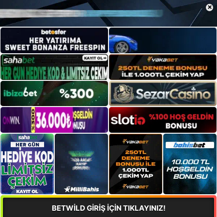
×
BETWİLD GİRİŞ İÇİN TIKLAYINIZ!