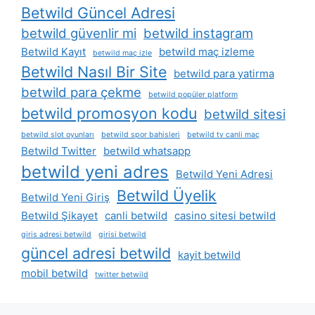
Betwild Güncel Adresi
betwild güvenlir mi
betwild instagram
Betwild Kayıt
betwild maç izleme
betwild maç izle
Betwild Nasıl Bir Site
betwild para yatirma
betwild para çekme
betwild popüler platform
betwild promosyon kodu
betwild sitesi
betwild slot oyunları
betwild spor bahisleri
betwild tv canli maç
Betwild Twitter
betwild whatsapp
betwild yeni adres
Betwild Yeni Adresi
Betwild Üyelik
Betwild Yeni Giriş
Betwild Şikayet
canli betwild
casino sitesi betwild
giris adresi betwild
girisi betwild
güncel adresi betwild
kayit betwild
mobil betwild
twitter betwild