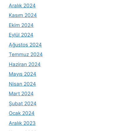
Aralık 2024
Kasım 2024
Ekim 2024
Eylül 2024
Ağustos 2024
Temmuz 2024
Haziran 2024
Mayıs 2024
Nisan 2024
Mart 2024
Şubat 2024
Ocak 2024
Aralık 2023