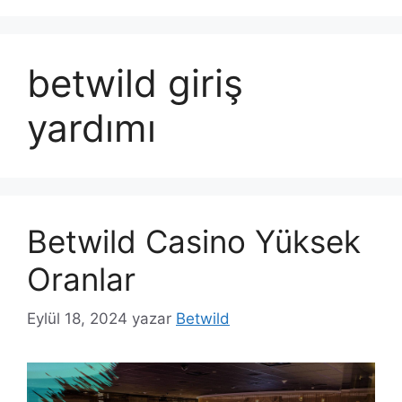
betwild giriş
yardımı
Betwild Casino Yüksek
Oranlar
Eylül 18, 2024
yazar
Betwild