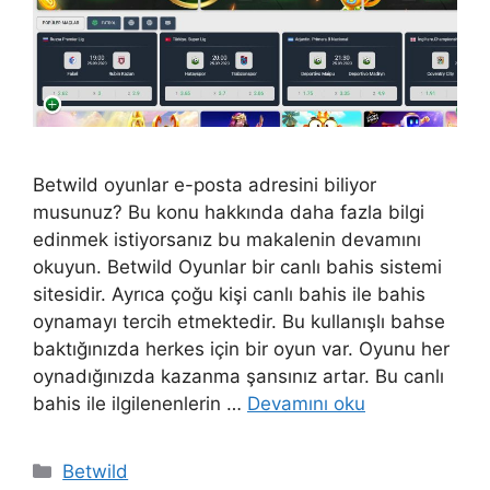
Betwild oyunlar e-posta adresini biliyor
musunuz? Bu konu hakkında daha fazla bilgi
edinmek istiyorsanız bu makalenin devamını
okuyun. Betwild Oyunlar bir canlı bahis sistemi
sitesidir. Ayrıca çoğu kişi canlı bahis ile bahis
oynamayı tercih etmektedir. Bu kullanışlı bahse
baktığınızda herkes için bir oyun var. Oyunu her
oynadığınızda kazanma şansınız artar. Bu canlı
bahis ile ilgilenenlerin …
Devamını oku
Kategoriler
Betwild