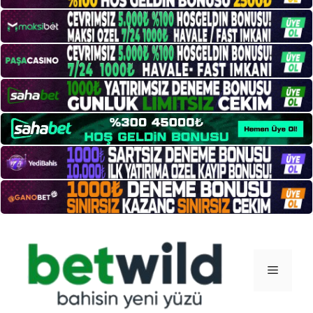
İçeriğe
atla
Menü