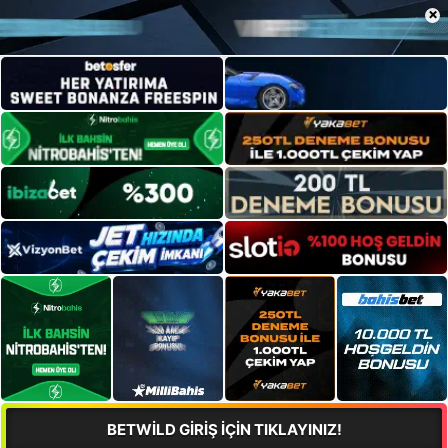
×
BETWİLD GİRİŞ İÇİN TIKLAYINIZ!