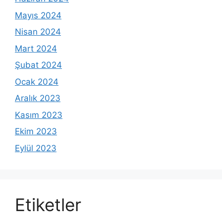
Mayıs 2024
Nisan 2024
Mart 2024
Şubat 2024
Ocak 2024
Aralık 2023
Kasım 2023
Ekim 2023
Eylül 2023
Etiketler