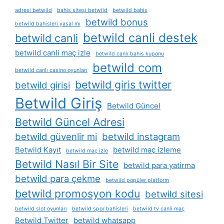
adresi betwild
bahis sitesi betwild
betwild bahis
betwild bonus
betwild bahisleri yasal mı
betwild canli destek
betwild canli
betwild canli maç izle
betwild canlı bahis kuponu
betwild com
betwild canlı casino oyunları
betwild giris twitter
betwild girisi
Betwild Giriş
Betwild Güncel
Betwild Güncel Adresi
betwild güvenlir mi
betwild instagram
Betwild Kayıt
betwild maç izleme
betwild maç izle
Betwild Nasıl Bir Site
betwild para yatirma
betwild para çekme
betwild popüler platform
betwild promosyon kodu
betwild sitesi
betwild slot oyunları
betwild spor bahisleri
betwild tv canli maç
Betwild Twitter
betwild whatsapp