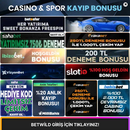
×
BETWİLD GİRİŞ İÇİN TIKLAYINIZ!