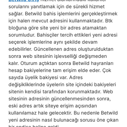
sorularını yanıtlamak için de sürekli hizmet
sağlar. Betwild bahis işlemlerini gerçekleştirmek
için halen mevcut adresini kullanmaktadır. Btk
bloğuna göre site yeni bir adres atamaktan
sorumludur. Bahisçiler tercih ettikleri yeni adresi
seçerek işlemlerine aynı şekilde devam
edebilirler. Güncellenen adres oluşturulduktan
sonra web sitesinin işlevselliği değişmeden
kalır. Oturum açtıktan sonra Betwild hayranları
hesap bakiyelerine tam erişim elde eder. Çok
sayıda üyelik bakiyesi var. Adres
değişikliklerinde üyelerin site içindeki bakiyeleri
sitenin kendisi tarafından korunmaktadır. Web
sitesinin adresinin güncellenmesinden sonra,
eski adres artık siteye erişim açısından
kullanılamaz hale gelecektir. Bu nedenle Betwild
yeni adresinin nasıl bulunacağı sorusu öne çıkan
bir endişe haline geldi.