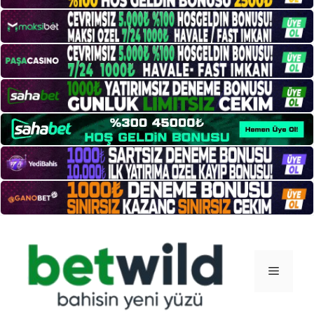
İçeriğe
atla
Menü