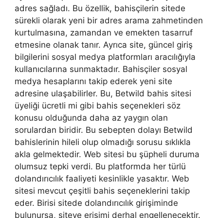
adres sağladı. Bu özellik, bahisçilerin sitede
sürekli olarak yeni bir adres arama zahmetinden
kurtulmasına, zamandan ve emekten tasarruf
etmesine olanak tanır. Ayrıca site, güncel giriş
bilgilerini sosyal medya platformları aracılığıyla
kullanıcılarına sunmaktadır. Bahisçiler sosyal
medya hesaplarını takip ederek yeni site
adresine ulaşabilirler. Bu, Betwild bahis sitesi
üyeliği ücretli mi gibi bahis seçenekleri söz
konusu olduğunda daha az yaygın olan
sorulardan biridir. Bu sebepten dolayı Betwild
bahislerinin hileli olup olmadığı sorusu sıklıkla
akla gelmektedir. Web sitesi bu şüpheli duruma
olumsuz tepki verdi. Bu platformda her türlü
dolandırıcılık faaliyeti kesinlikle yasaktır. Web
sitesi mevcut çeşitli bahis seçeneklerini takip
eder. Birisi sitede dolandırıcılık girişiminde
bulunursa, siteye erişimi derhal engellenecektir.